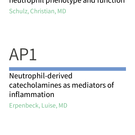
Schulz, Christian, MD
AP1
Neutrophil-derived
catecholamines as mediators of
inflammation
Erpenbeck, Luise, MD