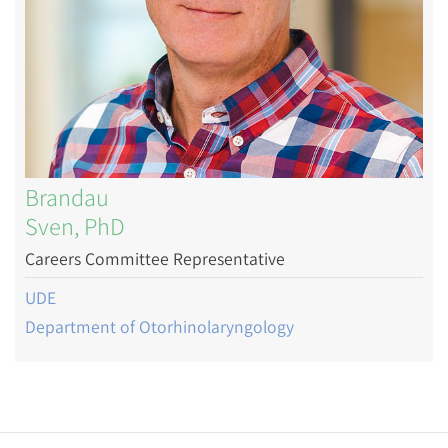
Brandau
Sven, PhD
Careers Committee Representative
UDE
Department of Otorhinolaryngology