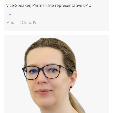
Vice-Speaker, Partner-site representative LMU
LMU
Medical Clinic IV
Image