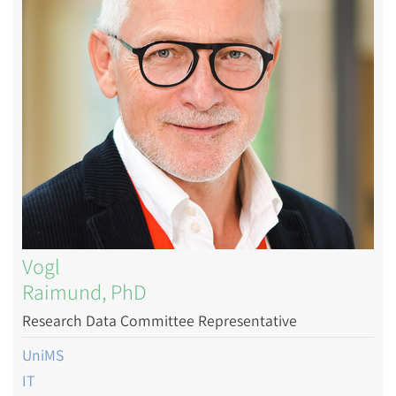
Vogl
Raimund, PhD
Research Data Committee Representative
UniMS
IT