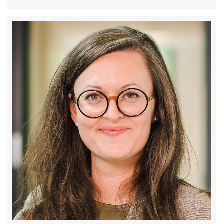
Image