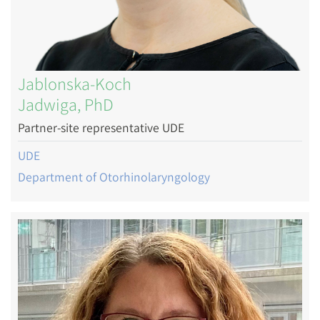
Jablonska-Koch
Jadwiga, PhD
Partner-site representative UDE
UDE
Department of Otorhinolaryngology
Image