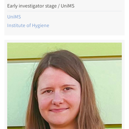
Early investigator stage / UniMS
UniMS
Institute of Hygiene
Image