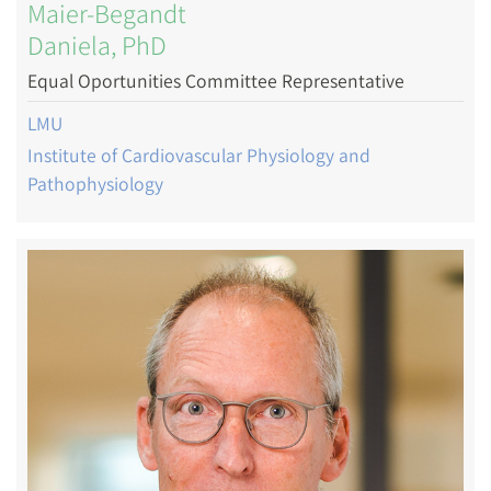
Maier-Begandt
Daniela, PhD
Equal Oportunities Committee Representative
LMU
Institute of Cardiovascular Physiology and
Pathophysiology
Image