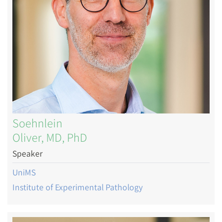
Soehnlein
Oliver, MD, PhD
Speaker
UniMS
Institute of Experimental Pathology