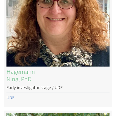
Hagemann
Nina, PhD
Early investigator stage / UDE
UDE